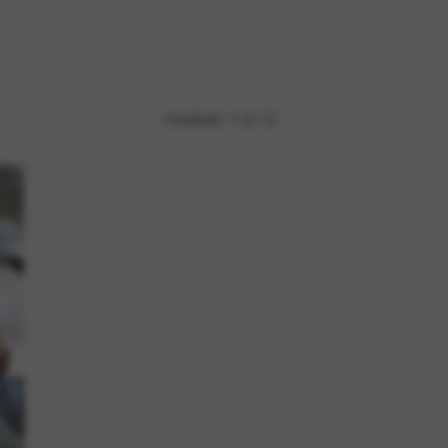
risultati: 1-2 / 2